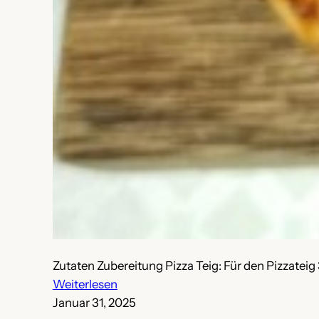
Zutaten Zubereitung Pizza Teig: Für den Pizzate
:
Weiterlesen
Pizza
Januar 31, 2025