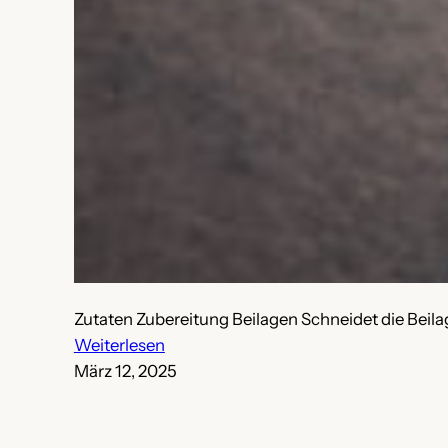
Zutaten Zubereitung Beilagen Schneidet die Beilage
:
Weiterlesen
Kumpir
März 12, 2025