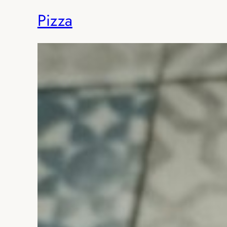
Pizza