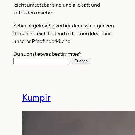
leicht umsetzbar sind und alle satt und
zufrieden machen.
Schau regelmäßig vorbei, denn wir ergänzen
diesen Bereich laufend mit neuen Ideen aus
unserer Pfadfinderküche!
Du suchst etwas bestimmtes?
Suchen
Kumpir