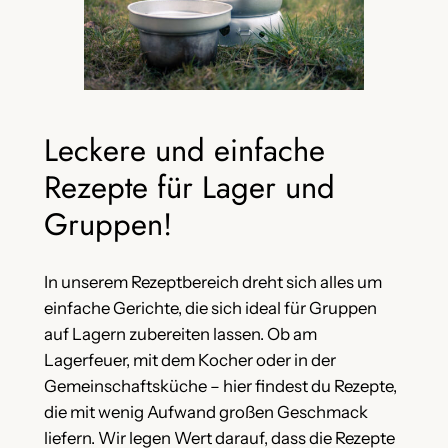
Leckere und einfache
Rezepte für Lager und
Gruppen!
In unserem Rezeptbereich dreht sich alles um
einfache Gerichte, die sich ideal für Gruppen
auf Lagern zubereiten lassen. Ob am
Lagerfeuer, mit dem Kocher oder in der
Gemeinschaftsküche – hier findest du Rezepte,
die mit wenig Aufwand großen Geschmack
liefern. Wir legen Wert darauf, dass die Rezepte