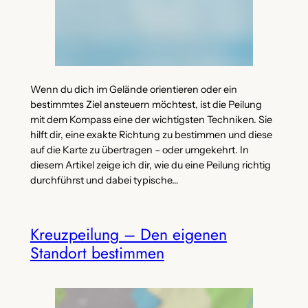
Wenn du dich im Gelände orientieren oder ein
bestimmtes Ziel ansteuern möchtest, ist die Peilung
mit dem Kompass eine der wichtigsten Techniken. Sie
hilft dir, eine exakte Richtung zu bestimmen und diese
auf die Karte zu übertragen – oder umgekehrt. In
diesem Artikel zeige ich dir, wie du eine Peilung richtig
durchführst und dabei typische…
Kreuzpeilung – Den eigenen
Standort bestimmen