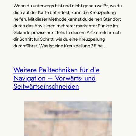
Wenn du unterwegs bist und nicht genau weißt, wo du
dich auf der Karte befindest, kann die Kreuzpeilung
helfen. Mit dieser Methode kannst du deinen Standort
durch das Anvisieren mehrerer markanter Punkte im
Gelände präzise ermitteln. In diesem Artikel erkläre ich
dir Schritt für Schritt, wie du eine Kreuzpeilung
durchführst. Was ist eine Kreuzpeilung? Eine…
Weitere Peiltechniken für die
Navigation – Vorwärts- und
Seitwärtseinschneiden