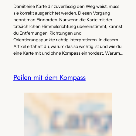
Damit eine Karte dir zuverlässig den Weg weist, muss
sie korrekt ausgerichtet werden. Diesen Vorgang
nennt man Einnorden. Nur wenn die Karte mit der
tatsächlichen Himmelsrichtung übereinstimmt, kannst
du Entfernungen, Richtungen und
Orientierungspunkte richtig interpretieren. In diesem
Artikel erfährst du, warum das so wichtig ist und wie du
eine Karte mit und ohne Kompass einnordest. Warum…
Peilen mit dem Kompass