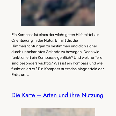
Ein Kompass ist eines der wichtigsten Hilfsmittel zur
Orientierung in der Natur. Er hilft dir, die
Himmelsrichtungen zu bestimmen und dich sicher
durch unbekanntes Gelände zu bewegen. Doch wie
funktioniert ein Kompass eigentlich? Und welche Teile
sind besonders wichtig? Was ist ein Kompass und wie
funktioniert er? Ein Kompass nutzt das Magnetfeld der
Erde, um…
Die Karte – Arten und ihre Nutzung