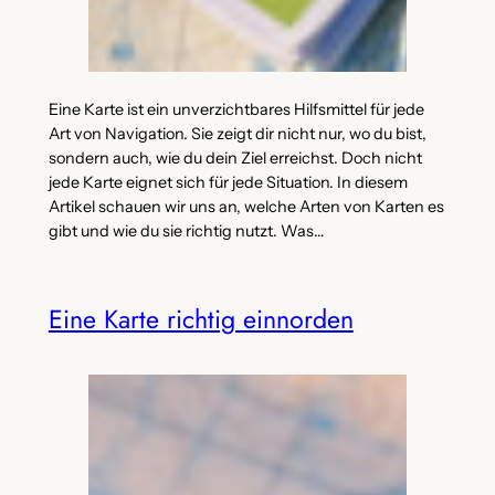
Eine Karte ist ein unverzichtbares Hilfsmittel für jede
Art von Navigation. Sie zeigt dir nicht nur, wo du bist,
sondern auch, wie du dein Ziel erreichst. Doch nicht
jede Karte eignet sich für jede Situation. In diesem
Artikel schauen wir uns an, welche Arten von Karten es
gibt und wie du sie richtig nutzt. Was…
Eine Karte richtig einnorden