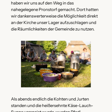
haben wir uns auf den Weg in das
nahegelegene Pronstorf gemacht. Dort hatten
wir dankenswerterweise die Möglichkeit direkt
an der Kirche unser Lager aufzuschlagen und
die Räumlichkeiten der Gemeinde zu nutzen.
Als abends endlich die Kohten und Jurten
standen und die heißersehnte Käse-Lauch-