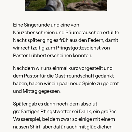
Eine Singerunde und eine von
Käuzchenschreien und Bäumerauschen erfüllte
Nacht später ging es früh aus den Federn, damit
wir rechtzeitig zum Pfingstgottesdienst von
Pastor Lübbert erscheinen konnten.
Nachdem wir uns einmal kurz vorgestellt und
dem Pastor für die Gastfreundschaft gedankt
haben, haben wir ein paar neue Spiele zu gelernt
und Mittag gegessen.
Später gab es dann noch, dem absolut
großartigen Pfingstwetter sei Dank, ein großes
Wasserspiel, bei dem zwar so einige mit einem
nassen Shirt, aber dafür auch mit glücklichen