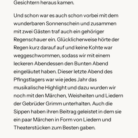
Gesichtern heraus kamen.
Und schon war es auch schon vorbei mit dem
wunderbaren Sonnenschein und zusammen
mit zwei Gästen traf auch ein gehöriger
Regenschauer ein. Glücklicherweise hörte der
Regen kurz darauf auf und keine Kohte war
weggeschwommen, sodass wir mit einem
leckeren Abendessen den Bunten Abend
eingeläutet haben. Dieser letzte Abend des
Pfingstlagers war wie jedes Jahr das
musikalische Highlight und dazu wurden wir
noch mit den Märchen, Weisheiten und Liedern
der Gebrüder Grimm unterhalten. Auch die
Sippen haben ihren Beitrag geleistet in dem sie
ein paar Märchen in Form von Liedern und
Theaterstücken zum Besten gaben.