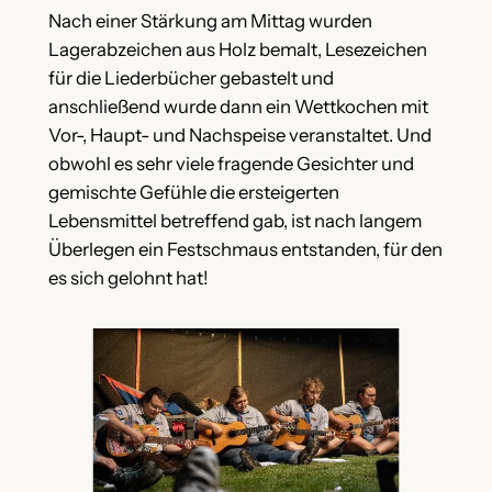
Nach einer Stärkung am Mittag wurden
Lagerabzeichen aus Holz bemalt, Lesezeichen
für die Liederbücher gebastelt und
anschließend wurde dann ein Wettkochen mit
Vor-, Haupt- und Nachspeise veranstaltet. Und
obwohl es sehr viele fragende Gesichter und
gemischte Gefühle die ersteigerten
Lebensmittel betreffend gab, ist nach langem
Überlegen ein Festschmaus entstanden, für den
es sich gelohnt hat!