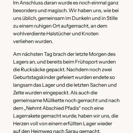
Im Anschluss daran wurde es noch einmal ganz
besonders und magisch. Wir haben uns, wie bei
uns üblich, gemeinsam im Dunkeln und in Stille
zu einem ruhigen Ort aufgemacht, an dem
wohlverdiente Halstücher und Knoten
verliehen wurden.
Am nächsten Tag brach der letzte Morgen des
Lagers an, und bereits beim Frühsport wurden
die Rucksäcke gepackt. Nachdem noch zwei
Geburtstagskinder gefeiert wurden endete so
langsam das Lager und die letzten Sachen und
Zelte wurden eingepackt. Als auch die
gemeinsame Müllkette noch gemacht und nach
dem „Nehmt Abschied Pfadis“ noch eine
Lagerrakete gemacht wurde, haben wir uns, die
Herzen voll von einem erfüllten Lager wieder
auf den Heimweg nach Sarau gemacht.