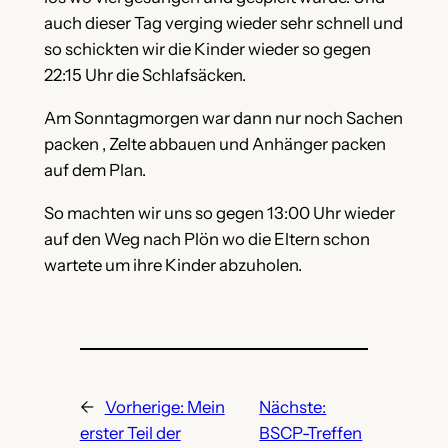
auch dieser Tag verging wieder sehr schnell und
so schickten wir die Kinder wieder so gegen
22:15 Uhr die Schlafsäcken.
Am Sonntagmorgen war dann nur noch Sachen
packen , Zelte abbauen und Anhänger packen
auf dem Plan.
So machten wir uns so gegen 13:00 Uhr wieder
auf den Weg nach Plön wo die Eltern schon
wartete um ihre Kinder abzuholen.
←
Vorherige:
Mein
Nächste:
erster Teil der
BSCP-Treffen