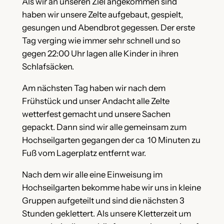
Als wir an unseren Ziel angekommen sind
haben wir unsere Zelte aufgebaut, gespielt,
gesungen und Abendbrot gegessen. Der erste
Tag verging wie immer sehr schnell und so
gegen 22:00 Uhr lagen alle Kinder in ihren
Schlafsäcken.
Am nächsten Tag haben wir nach dem
Frühstück und unser Andacht alle Zelte
wetterfest gemacht und unsere Sachen
gepackt. Dann sind wir alle gemeinsam zum
Hochseilgarten gegangen der ca 10 Minuten zu
Fuß vom Lagerplatz entfernt war.
Nach dem wir alle eine Einweisung im
Hochseilgarten bekomme habe wir uns in kleine
Gruppen aufgeteilt und sind die nächsten 3
Stunden geklettert. Als unsere Kletterzeit um